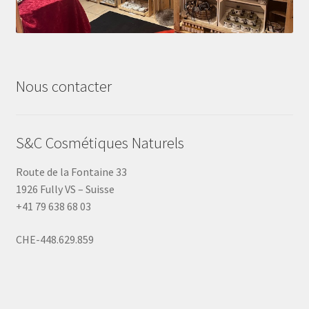
Nous contacter
S&C Cosmétiques Naturels
Route de la Fontaine 33
1926 Fully VS – Suisse
+41 79 638 68 03
CHE-448.629.859