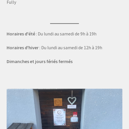
Fully
Horaires d'été
: Du lundi au samedi de 9h à 19h
Horaires d'hiver
: Du lundi au samedi de 12h à 19h
Dimanches et jours fériés fermés