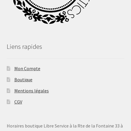
Liens rapides
Mon Compte
Boutique
Mentions légales
CGV
Horaires boutique Libre Service à la Rte de la Fontaine 33 à