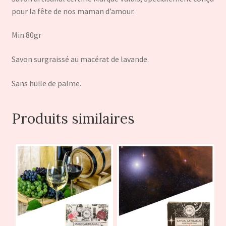
pour la fête de nos maman d’amour.
Min 80gr
Savon surgraissé au macérat de lavande.
Sans huile de palme.
Produits similaires