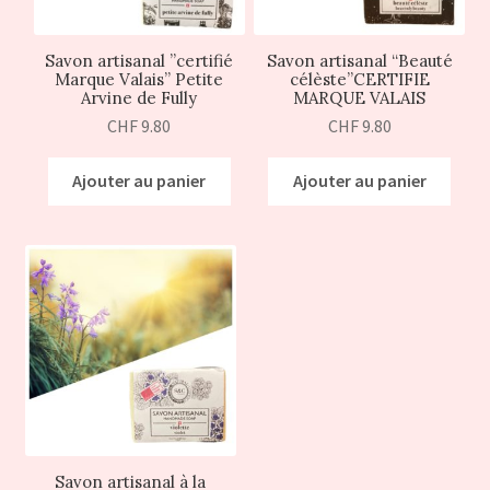
Savon artisanal ”certifié
Savon artisanal “Beauté
Marque Valais” Petite
célèste”CERTIFIE
Arvine de Fully
MARQUE VALAIS
CHF
9.80
CHF
9.80
Ajouter au panier
Ajouter au panier
Savon artisanal à la