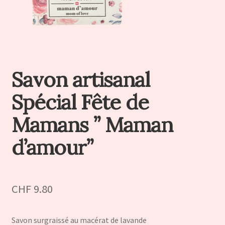
Savon artisanal
Spécial Fête de
Mamans ” Maman
d’amour”
CHF
9.80
Savon surgraissé au macérat de lavande