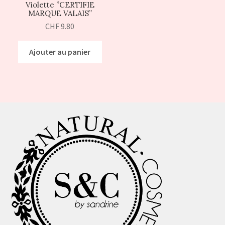
Violette ”CERTIFIE
MARQUE VALAIS”
CHF
9.80
Ajouter au panier