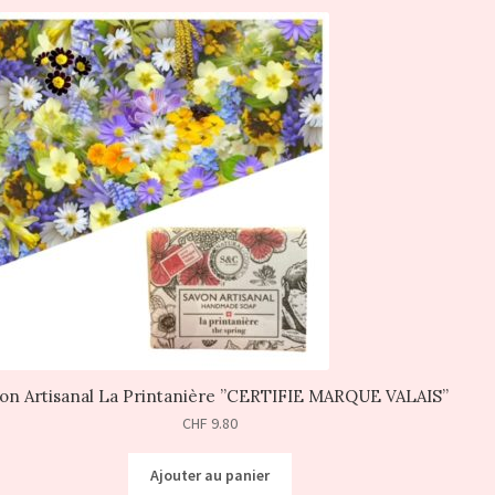
on Artisanal La Printanière ”CERTIFIE MARQUE VALAIS”
CHF
9.80
Ajouter au panier