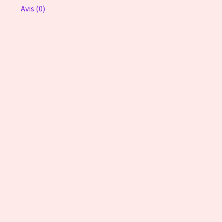
Avis (0)