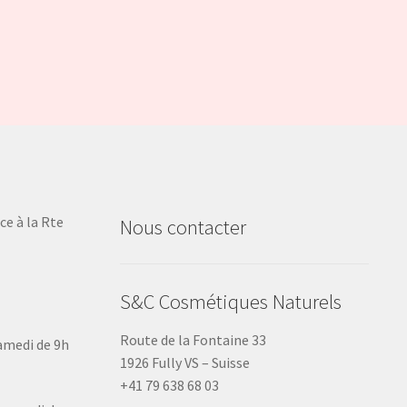
ce à la Rte
Nous contacter
S&C Cosmétiques Naturels
Route de la Fontaine 33
samedi de 9h
1926 Fully VS – Suisse
+41 79 638 68 03