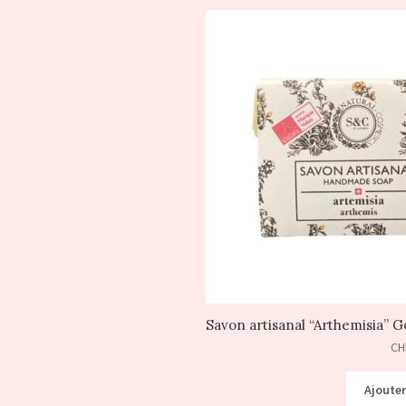
Savon artisanal “Arthemisia
CH
Ajouter