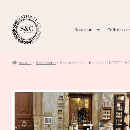
Boutique
Coffrets ca
Accueil
Savonnerie
Savon artisanal “Bella Italia” CERTIFIE 