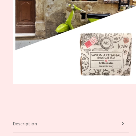
Description