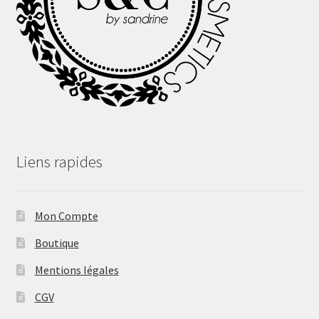
Liens rapides
Mon Compte
Boutique
Mentions légales
CGV