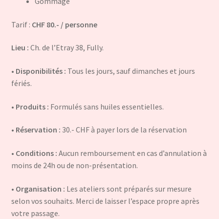
Gommage
Tarif :
CHF 80.- / personne
Lieu :
Ch. de l’Etray 38, Fully.
• Disponibilités :
Tous les jours, sauf dimanches et jours
fériés.
• Produits :
Formulés sans huiles essentielles.
• Réservation :
30.- CHF à payer lors de la réservation
• Conditions :
Aucun remboursement en cas d’annulation à
moins de 24h ou de non-présentation.
• Organisation :
Les ateliers sont préparés sur mesure
selon vos souhaits. Merci de laisser l’espace propre après
votre passage.