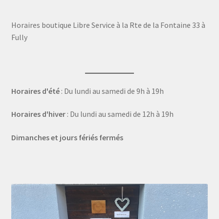
Horaires boutique Libre Service à la Rte de la Fontaine 33 à
Fully
Horaires d'été
: Du lundi au samedi de 9h à 19h
Horaires d'hiver
: Du lundi au samedi de 12h à 19h
Dimanches et jours fériés fermés