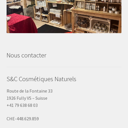
Nous contacter
S&C Cosmétiques Naturels
Route de la Fontaine 33
1926 Fully VS – Suisse
+41 79 638 68 03
CHE-448.629.859