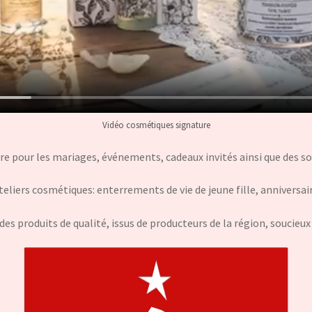
Vidéo cosmétiques signature
 pour les mariages, événements, cadeaux invités ainsi que des so
iers cosmétiques: enterrements de vie de jeune fille, anniversair
des produits de qualité, issus de producteurs de la région, soucieux 