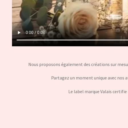
Nous proposons également des créations sur mesure
Partagez un moment unique avec nos atel
Le label marque Valais certifie 