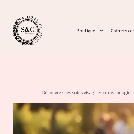
Boutique
Coffrets ca
Découvrez des soins visage et corps, bougies