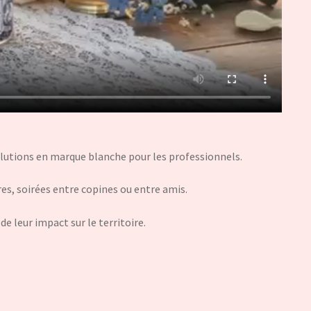
lutions en marque blanche pour les professionnels.
es, soirées entre copines ou entre amis.
de leur impact sur le territoire.