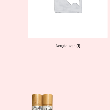
Bougie soja
(1)