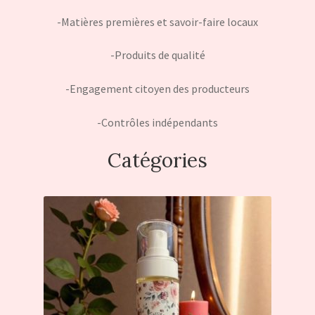
-Matières premières et savoir-faire locaux
-Produits de qualité
-Engagement citoyen des producteurs
-Contrôles indépendants
Catégories