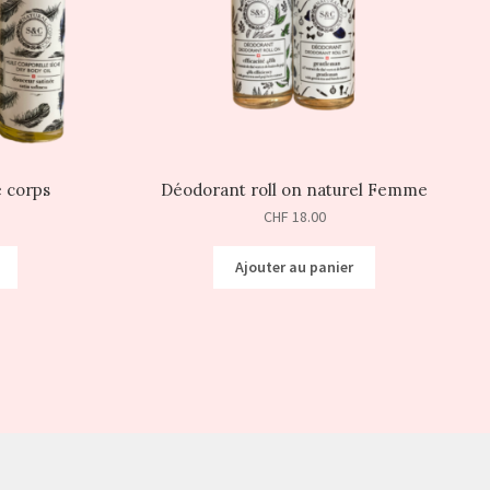
e corps
Déodorant roll on naturel Femme
CHF
18.00
Ajouter au panier