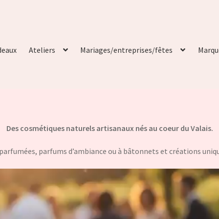
deaux
Ateliers
Mariages/entreprises/fêtes
Marqu
Des cosmétiques naturels artisanaux nés au coeur du Valais.
 parfumées, parfums d’ambiance ou à bâtonnets et créations unique