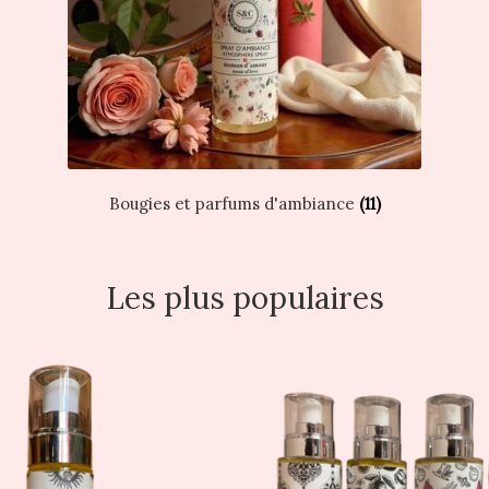
Bougies et parfums d'ambiance
(11)
Les plus populaires