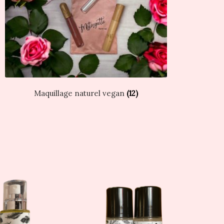
Maquillage naturel vegan
(12)