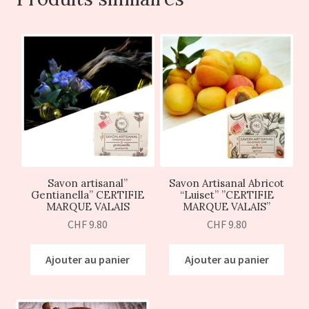
Savon artisanal”
Savon Artisanal Abricot
Gentianella” CERTIFIE
“Luiset” ”CERTIFIE
MARQUE VALAIS
MARQUE VALAIS”
CHF
9.80
CHF
9.80
Ajouter au panier
Ajouter au panier