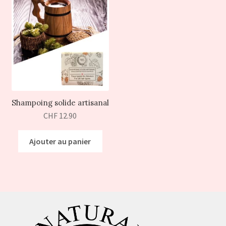
Shampoing solide artisanal
CHF
12.90
Ajouter au panier