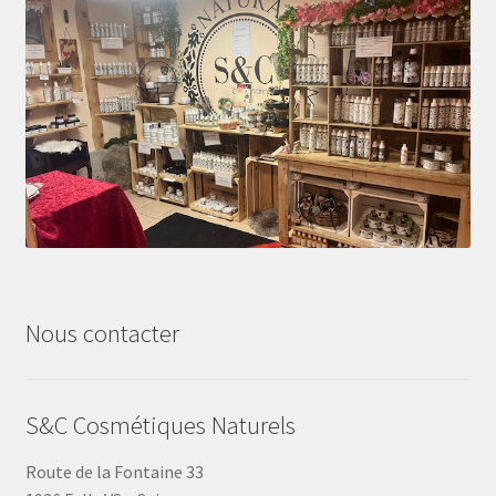
Nous contacter
S&C Cosmétiques Naturels
Route de la Fontaine 33