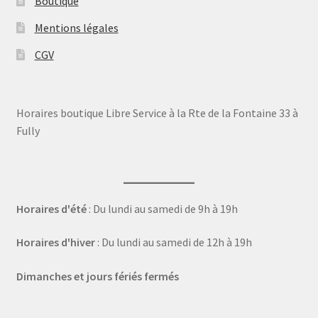
Boutique
Mentions légales
CGV
Horaires boutique Libre Service à la Rte de la Fontaine 33 à
Fully
Horaires d'été
: Du lundi au samedi de 9h à 19h
Horaires d'hiver
: Du lundi au samedi de 12h à 19h
Dimanches et jours fériés fermés