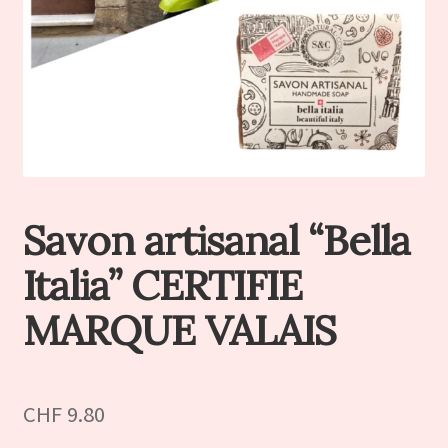
Savon artisanal “Bella
Italia” CERTIFIE
MARQUE VALAIS
CHF
9.80