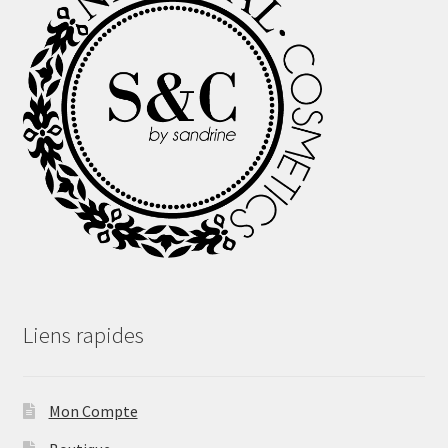
Liens rapides
Mon Compte