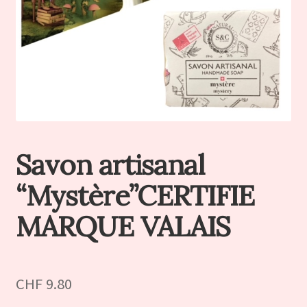
Savon artisanal
“Mystère”CERTIFIE
MARQUE VALAIS
CHF
9.80