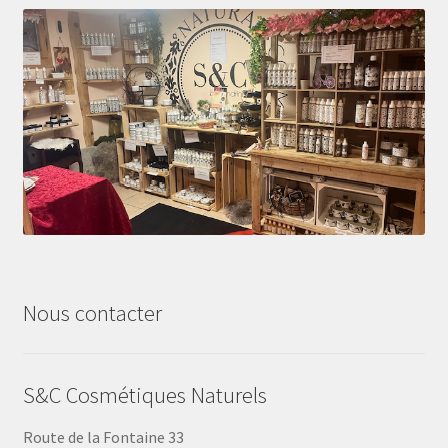
Nous contacter
S&C Cosmétiques Naturels
Route de la Fontaine 33