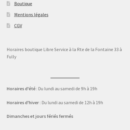
Boutique
Mentions légales
CGV
Horaires boutique Libre Service à la Rte de la Fontaine 33 à
Fully
Horaires d'été
: Du lundi au samedi de 9h à 19h
Horaires d'hiver
: Du lundi au samedi de 12h à 19h
Dimanches et jours fériés fermés