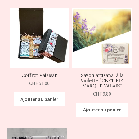
Coffret Valaisan
Savon artisanal à la
Violette ”CERTIFIE
CHF
51.00
MARQUE VALAIS”
CHF
9.80
Ajouter au panier
Ajouter au panier