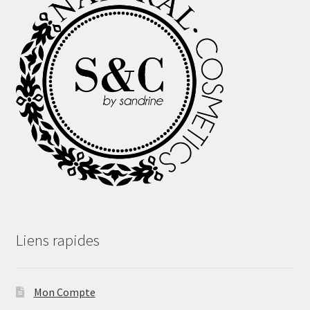
Liens rapides
Mon Compte