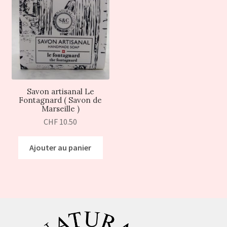
Savon artisanal Le
Fontagnard ( Savon de
Marseille )
CHF
10.50
Ajouter au panier