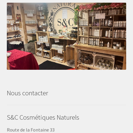
Nous contacter
S&C Cosmétiques Naturels
Route de la Fontaine 33