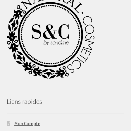
Liens rapides
Mon Compte