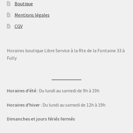
Boutique
Mentions légales
CGV
Horaires boutique Libre Service à la Rte de la Fontaine 33 à
Fully
Horaires d'été
: Du lundi au samedi de 9h à 19h
Horaires d'hiver
: Du lundi au samedi de 12h à 19h
Dimanches et jours fériés fermés