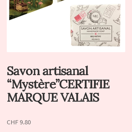
Savon artisanal
“Mystère”CERTIFIE
MARQUE VALAIS
CHF
9.80