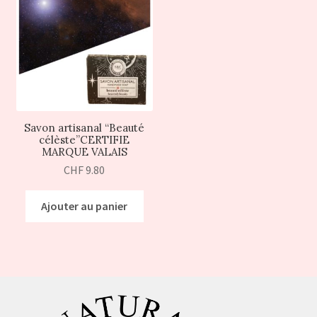
Savon artisanal “Beauté
célèste”CERTIFIE
MARQUE VALAIS
CHF
9.80
Ajouter au panier