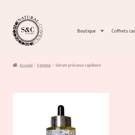
Boutique
Coffrets ca
Accueil
Femme
Sérum précieux capillaire