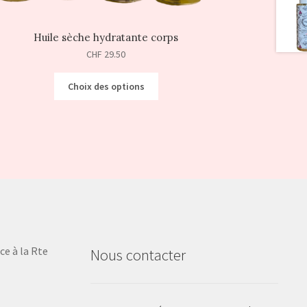
Huile sèche hydratante corps
CHF
29.50
Choix des options
ce à la Rte
Nous contacter