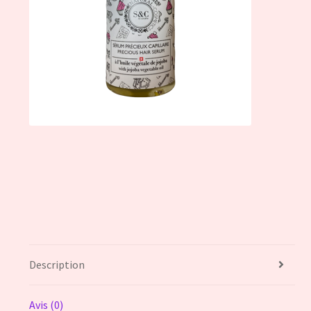
Description
Avis (0)