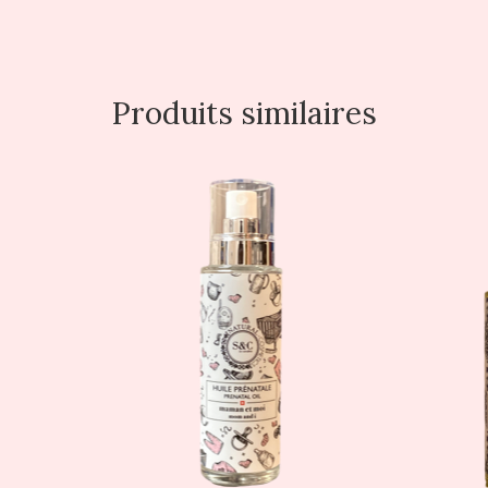
Produits similaires