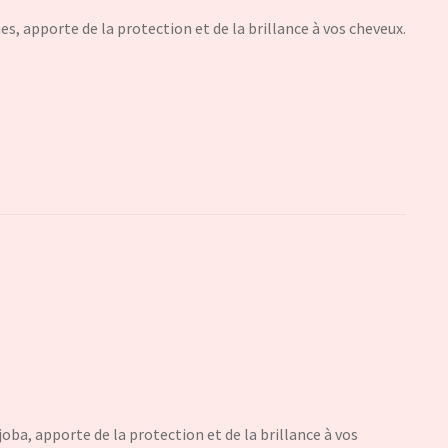
, apporte de la protection et de la brillance à vos cheveux.
oba, apporte de la protection et de la brillance à vos