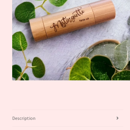
Description