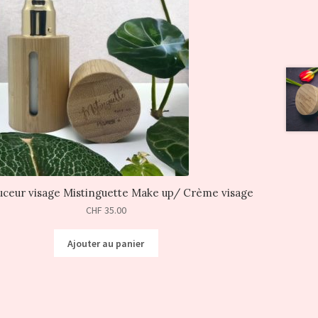
uceur visage Mistinguette Make up/ Crème visage
CHF
35.00
Ajouter au panier