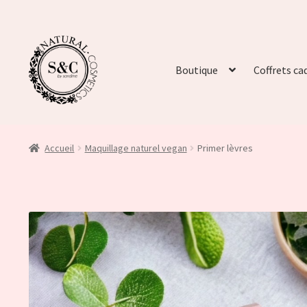
Boutique
Coffrets ca
Accueil
Maquillage naturel vegan
Primer lèvres