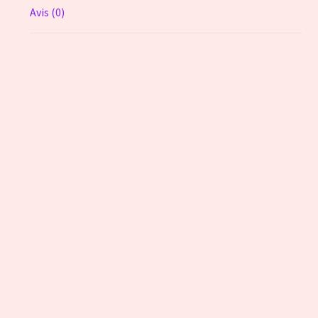
Avis (0)