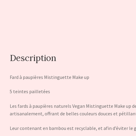
Description
Fard à paupières Mistinguette Make up
5 teintes pailletées
Les fards à paupières naturels Vegan Mistinguette Make up d
artisanalement, offrant de belles couleurs douces et pétillant
Leur contenant en bambou est recyclable, et afin d’éviter le 