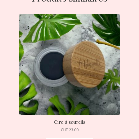
Cire à sourcils
CHF
23.00