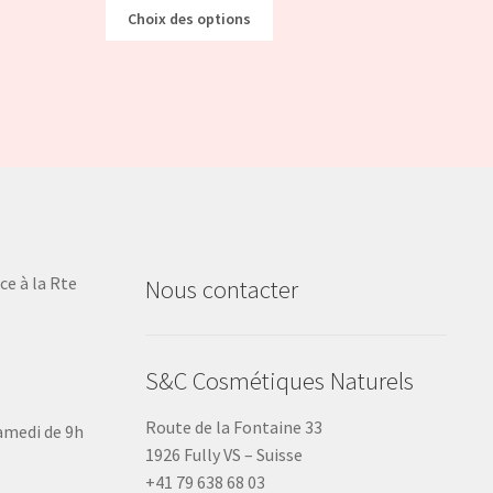
Choix des options
ce à la Rte
Nous contacter
S&C Cosmétiques Naturels
Route de la Fontaine 33
samedi de 9h
1926 Fully VS – Suisse
+41 79 638 68 03