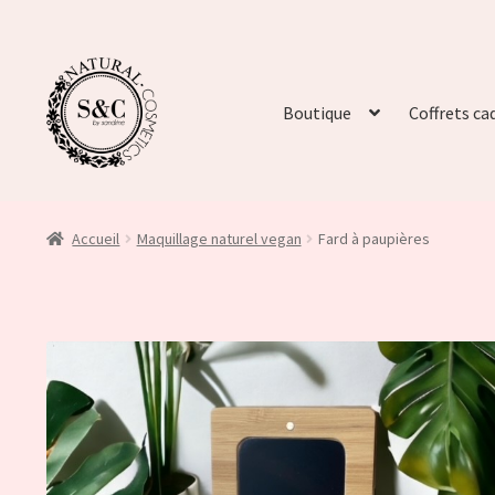
Boutique
Coffrets ca
Accueil
Maquillage naturel vegan
Fard à paupières