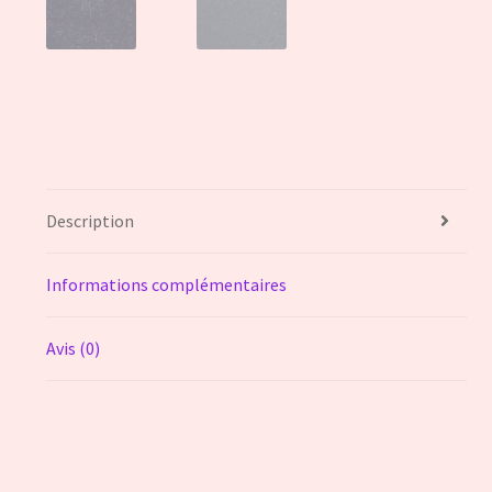
Description
Informations complémentaires
Avis (0)