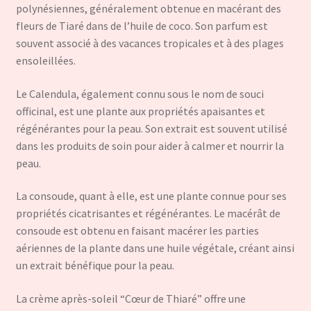
polynésiennes, généralement obtenue en macérant des
fleurs de Tiaré dans de l’huile de coco. Son parfum est
souvent associé à des vacances tropicales et à des plages
ensoleillées.
Le Calendula, également connu sous le nom de souci
officinal, est une plante aux propriétés apaisantes et
régénérantes pour la peau. Son extrait est souvent utilisé
dans les produits de soin pour aider à calmer et nourrir la
peau.
La consoude, quant à elle, est une plante connue pour ses
propriétés cicatrisantes et régénérantes. Le macérât de
consoude est obtenu en faisant macérer les parties
aériennes de la plante dans une huile végétale, créant ainsi
un extrait bénéfique pour la peau.
La crème après-soleil “Cœur de Thiaré” offre une