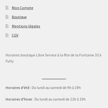
Mon Compte
Boutique
Mentions légales
CGV
Horaires boutique Libre Service à la Rte de la Fontaine 33 à
Fully
Horaires d'été
: Du lundi au samedi de 9h à 19h
Horaires d'hiver
: Du lundi au samedi de 12h à 19h