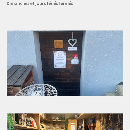
Dimanches et jours fériés fermés