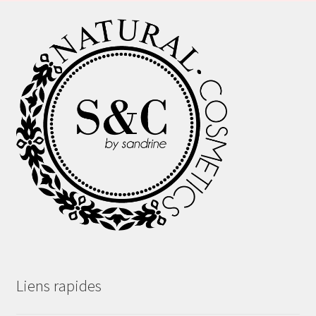
Liens rapides