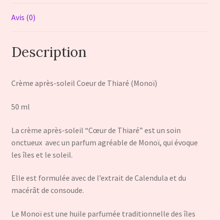
Avis (0)
Description
Crème après-soleil Coeur de Thiaré (Monoï)
50 ml
La crème après-soleil “Cœur de Thiaré” est un soin
onctueux avec un parfum agréable de Monoï, qui évoque
les îles et le soleil.
Elle est formulée avec de l’extrait de Calendula et du
macérât de consoude.
Le Monoï est une huile parfumée traditionnelle des îles