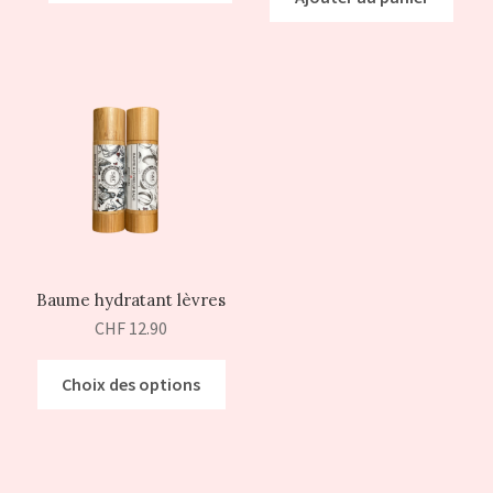
Baume hydratant lèvres
CHF
12.90
Choix des options