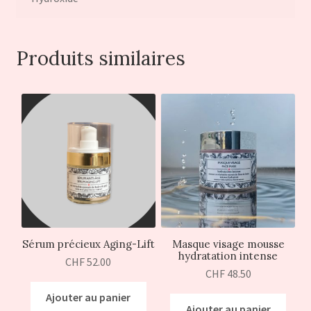
Produits similaires
Sérum précieux Aging-Lift
Masque visage mousse
hydratation intense
CHF
52.00
CHF
48.50
Ajouter au panier
Ajouter au panier