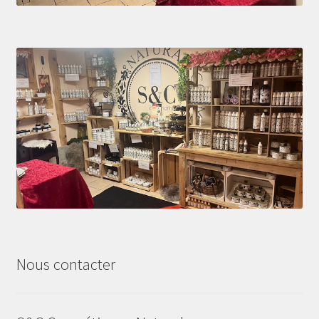
Nous contacter