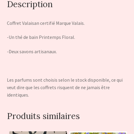
Description
Coffret Valaisan certifié Marque Valais.
-Un thé de bain Printemps Floral.
-Deux savons artisanaux.
Les parfums sont choisis selon le stock disponible, ce qui
veut dire que les coffrets risquent de ne jamais être
identiques.
Produits similaires