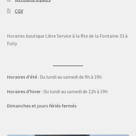
CGV
Horaires boutique Libre Service à la Rte de la Fontaine 33 à
Fully
Horaires d'été
: Du lundi au samedi de 9h à 19h
Horaires d'hiver
: Du lundi au samedi de 12h à 19h
Dimanches et jours fériés fermés