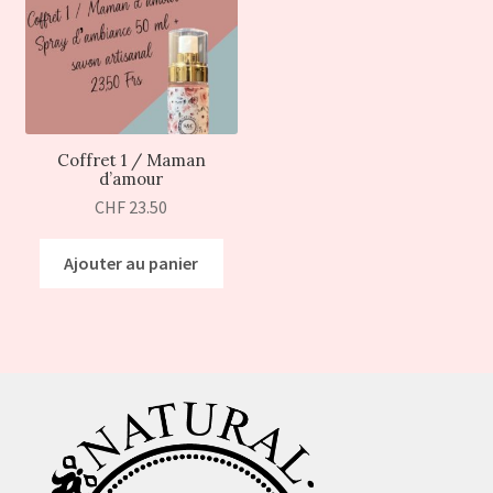
Coffret 1 / Maman
d’amour
CHF
23.50
Ajouter au panier