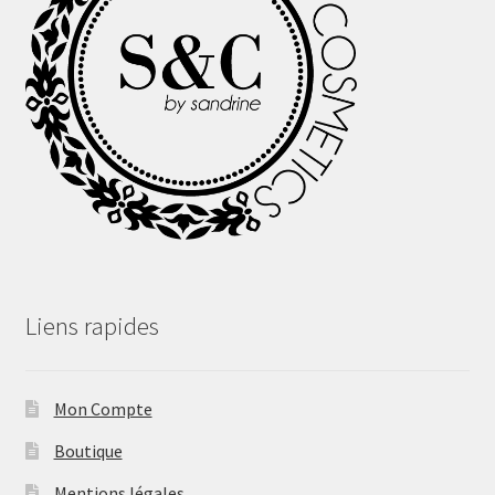
Liens rapides
Mon Compte
Boutique
Mentions légales