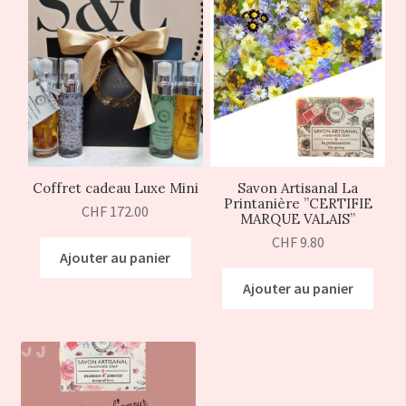
Coffret cadeau Luxe Mini
Savon Artisanal La
Printanière ”CERTIFIE
CHF
172.00
MARQUE VALAIS”
CHF
9.80
Ajouter au panier
Ajouter au panier