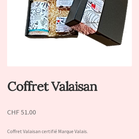
Coffret Valaisan
CHF
51.00
Coffret Valaisan certifié Marque Valais.