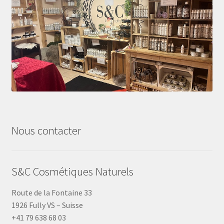
Nous contacter
S&C Cosmétiques Naturels
Route de la Fontaine 33
1926 Fully VS – Suisse
+41 79 638 68 03