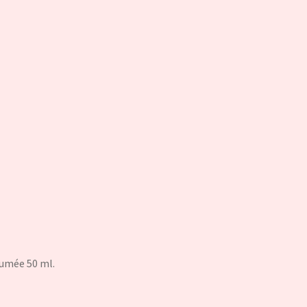
fumée 50 ml.