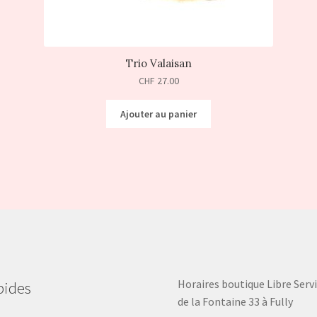
Trio Valaisan
CHF
27.00
Ajouter au panier
Horaires boutique Libre Servi
pides
de la Fontaine 33 à Fully