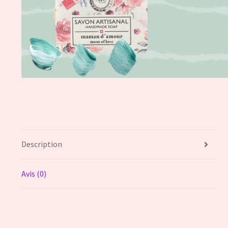
Description
Avis (0)