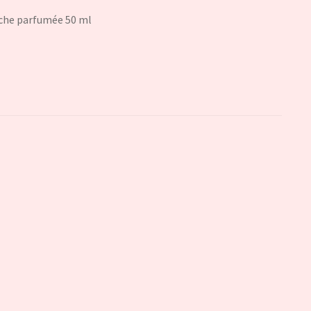
èche parfumée 50 ml