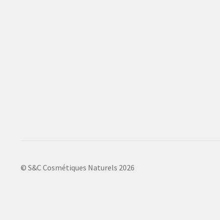
© S&C Cosmétiques Naturels 2026