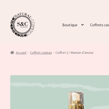
Boutique
Coffrets ca
Accueil
Coffret cadeau
Coffret 2 / Maman d’amour