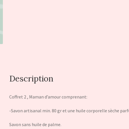
Description
Coffret 2 , Maman d’amour comprenant:
-Savon artisanal min. 80 gr et une huile corporelle sèche par
Savon sans huile de palme.