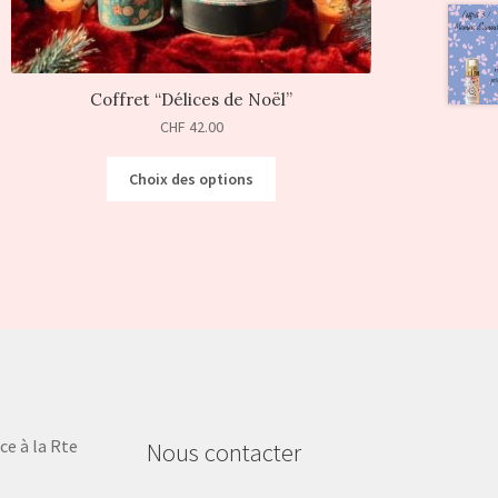
Coffret “Délices de Noël”
CHF
42.00
Choix des options
ce à la Rte
Nous contacter