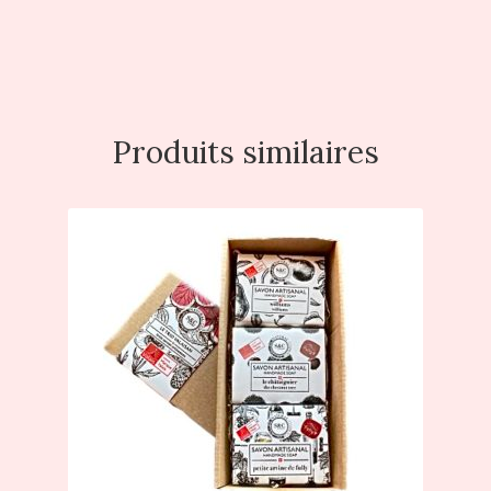
Produits similaires