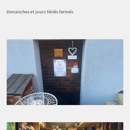
Dimanches et jours fériés fermés