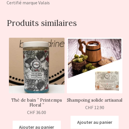
Certifié marque Valais
Produits similaires
Thé de bain ” Printemps
Shampoing solide artisanal
Floral ”
CHF
12.90
CHF
36.00
Ajouter au panier
Ajouter au panier