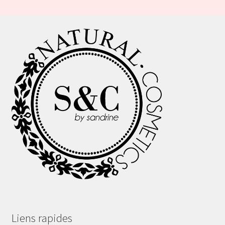
Liens rapides