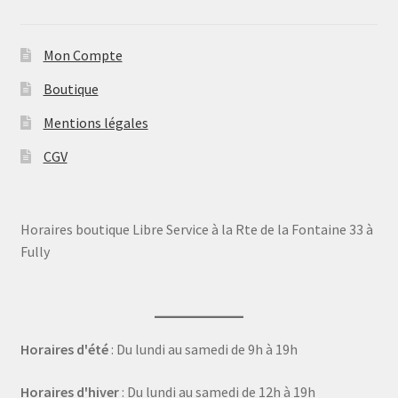
Mon Compte
Boutique
Mentions légales
CGV
Horaires boutique Libre Service à la Rte de la Fontaine 33 à
Fully
Horaires d'été
: Du lundi au samedi de 9h à 19h
Horaires d'hiver
: Du lundi au samedi de 12h à 19h