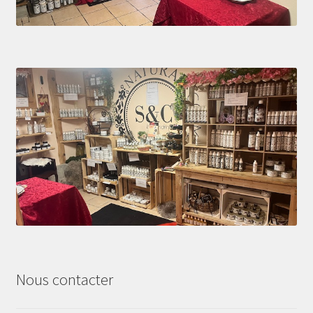
Nous contacter