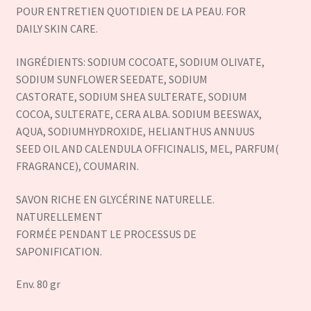
POUR ENTRETIEN QUOTIDIEN DE LA PEAU. FOR
DAILY SKIN CARE.
INGRÉDIENTS: SODIUM COCOATE, SODIUM OLIVATE,
SODIUM SUNFLOWER SEEDATE, SODIUM
CASTORATE, SODIUM SHEA SULTERATE, SODIUM
COCOA, SULTERATE, CERA ALBA. SODIUM BEESWAX,
AQUA, SODIUMHYDROXIDE, HELIANTHUS ANNUUS
SEED OIL AND CALENDULA OFFICINALIS, MEL, PARFUM(
FRAGRANCE), COUMARIN.
SAVON RICHE EN GLYCÉRINE NATURELLE.
NATURELLEMENT
FORMÉE PENDANT LE PROCESSUS DE
SAPONIFICATION.
Env. 80 gr