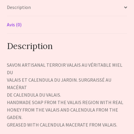
Description
VALAIS
Avis (0)
Description
SAVON ARTISANAL TERROIR VALAIS AU VÉRITABLE MIEL
DU
VALAIS ET CALENDULA DU JARDIN. SURGRAISSÉ AU
MACÉRAT
DE CALENDULA DU VALAIS.
HANDMADE SOAP FROM THE VALAIS REGION WITH REAL
HONEY FROM THE VALAIS AND CALENDULA FROM THE
GADEN.
GREASED WITH CALENDULA MACERATE FROM VALAIS.