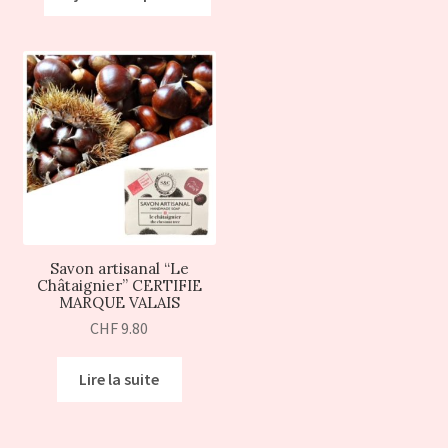
Savon artisanal “Le
Châtaignier” CERTIFIE
MARQUE VALAIS
CHF
9.80
Lire la suite