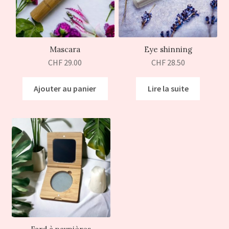
Mascara
Eye shinning
CHF
29.00
CHF
28.50
Ajouter au panier
Lire la suite