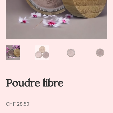
Poudre libre
CHF
28.50