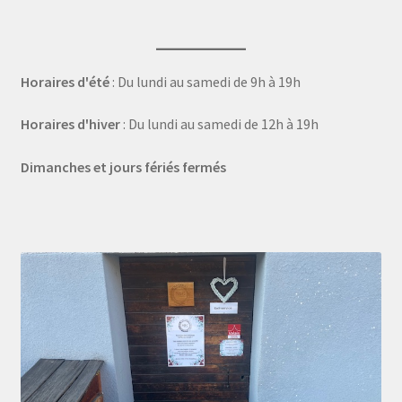
Horaires d'été
: Du lundi au samedi de 9h à 19h
Horaires d'hiver
: Du lundi au samedi de 12h à 19h
Dimanches et jours fériés fermés