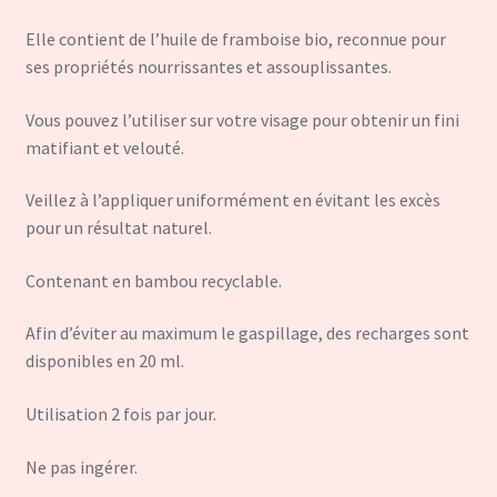
Elle contient de l’huile de framboise bio, reconnue pour
ses propriétés nourrissantes et assouplissantes.
Vous pouvez l’utiliser sur votre visage pour obtenir un fini
matifiant et velouté.
Veillez à l’appliquer uniformément en évitant les excès
pour un résultat naturel.
Contenant en bambou recyclable.
Afin d’éviter au maximum le gaspillage, des recharges sont
disponibles en 20 ml.
Utilisation 2 fois par jour.
Ne pas ingérer.