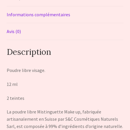
Informations complémentaires
Avis (0)
Description
Poudre libre visage.
12 ml
2 teintes
La poudre libre Mistinguette Make up, fabriquée
artisanalement en Suisse par S&C Cosmétiques Naturels
Sarl, est composée à 99% d’ingrédients d’origine naturelle.