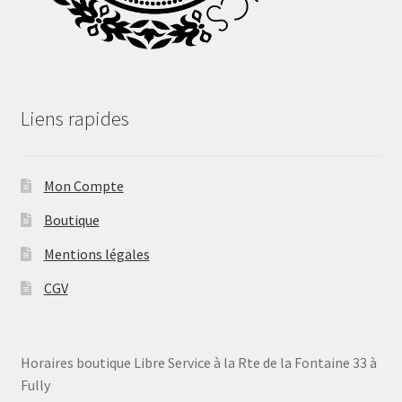
Liens rapides
Mon Compte
Boutique
Mentions légales
CGV
Horaires boutique Libre Service à la Rte de la Fontaine 33 à
Fully