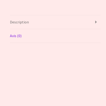
Description
Avis (0)