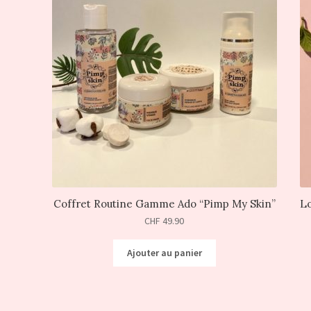
Coffret Routine Gamme Ado “Pimp My Skin”
Lo
CHF
49.90
Ajouter au panier