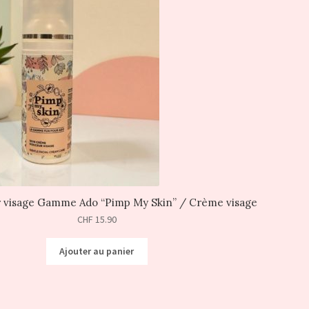
r visage Gamme Ado “Pimp My Skin” / Crème visage
CHF
15.90
Ajouter au panier