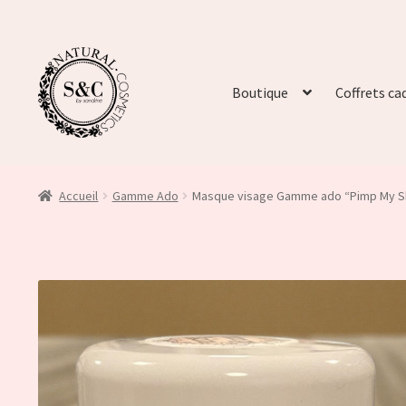
Boutique
Coffrets ca
Accueil
Gamme Ado
Masque visage Gamme ado “Pimp My S