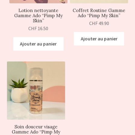
Lotion nettoyante
Coffret Routine Gamme
Gamme Ado “Pimp My
Ado “Pimp My Skin”
Skin”
CHF
49.90
CHF
16.50
Ajouter au panier
Ajouter au panier
Soin douceur visage
Gamme Ado “Pimp My