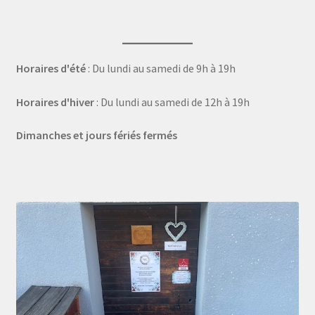
Horaires d'été
: Du lundi au samedi de 9h à 19h
Horaires d'hiver
: Du lundi au samedi de 12h à 19h
Dimanches et jours fériés fermés