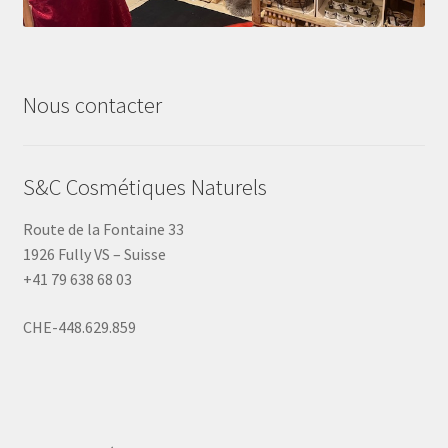
Nous contacter
S&C Cosmétiques Naturels
Route de la Fontaine 33
1926 Fully VS – Suisse
+41 79 638 68 03
CHE-448.629.859