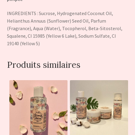
INGREDIENTS : Sucrose, Hydrogenated Coconut Oil,
Helianthus Annuus (Sunflower) Seed Oil, Parfum
(Fragrance), Aqua (Water), Tocopherol, Beta-Sitosterol,
Squalene, CI 15985 (Yellow 6 Lake), Sodium Sulfate, CI
19140 (Yellow 5)
Produits similaires