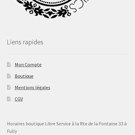
Liens rapides
Mon Compte
Boutique
Mentions légales
CGV
Horaires boutique Libre Service à la Rte de la Fontaine 33 à
Fully