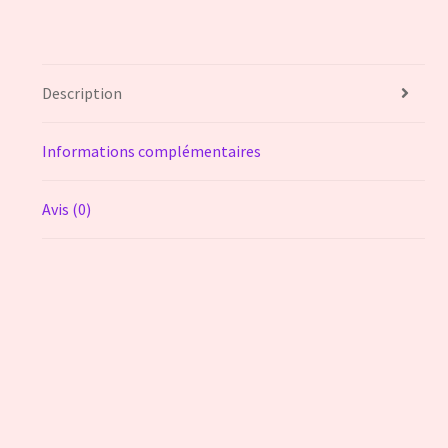
Description
Informations complémentaires
Avis (0)