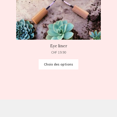
Eye liner
CHF
19.90
Choix des options