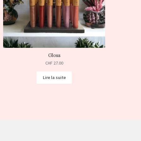
Gloss
CHF
27.00
Lire la suite