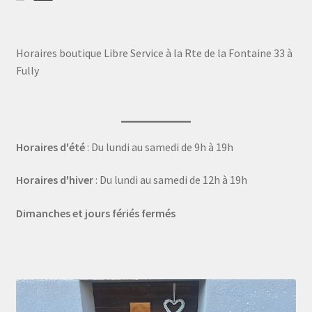
Horaires boutique Libre Service à la Rte de la Fontaine 33 à
Fully
Horaires d'été
: Du lundi au samedi de 9h à 19h
Horaires d'hiver
: Du lundi au samedi de 12h à 19h
Dimanches et jours fériés fermés