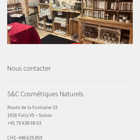
Nous contacter
S&C Cosmétiques Naturels
Route de la Fontaine 33
1926 Fully VS – Suisse
+41 79 638 68 03
CHE-448.629.859