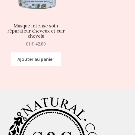
Masque intense soin
réparateur cheveux et cuir
chevelu
CHF
42.00
Ajouter au panier