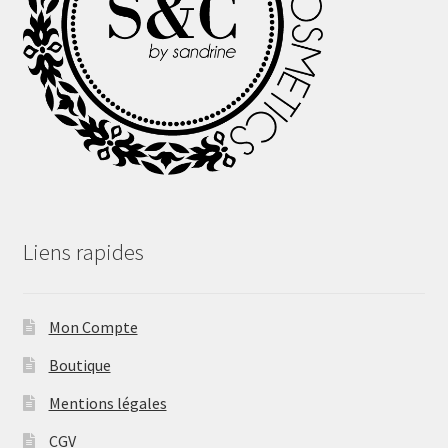
Liens rapides
Mon Compte
Boutique
Mentions légales
CGV