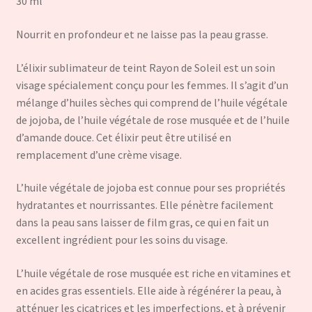
30 ml
Nourrit en profondeur et ne laisse pas la peau grasse.
L’élixir sublimateur de teint Rayon de Soleil est un soin
visage spécialement conçu pour les femmes. Il s’agit d’un
mélange d’huiles sèches qui comprend de l’huile végétale
de jojoba, de l’huile végétale de rose musquée et de l’huile
d’amande douce. Cet élixir peut être utilisé en
remplacement d’une crème visage.
L’huile végétale de jojoba est connue pour ses propriétés
hydratantes et nourrissantes. Elle pénètre facilement
dans la peau sans laisser de film gras, ce qui en fait un
excellent ingrédient pour les soins du visage.
L’huile végétale de rose musquée est riche en vitamines et
en acides gras essentiels. Elle aide à régénérer la peau, à
atténuer les cicatrices et les imperfections, et à prévenir