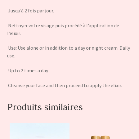
Jusqu’à 2 fois par jour.
Nettoyer votre visage puis procédé à l’application de
l’elixir.
Use: Use alone or in addition to a day or night cream. Daily
use.
Up to 2 times a day.
Cleanse your face and then proceed to apply the elixir.
Produits similaires