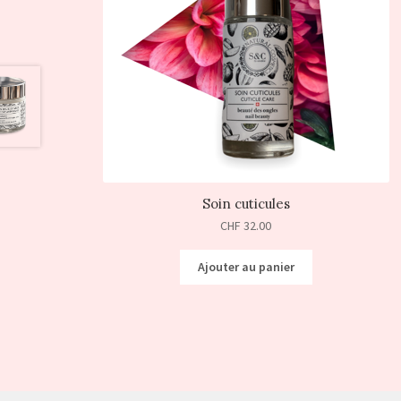
Soin cuticules
CHF
32.00
Ajouter au panier