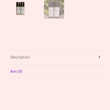
Description
Avis (0)