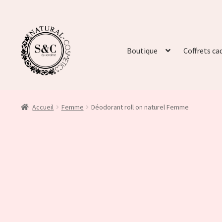
Boutique
Coffrets ca
Accueil
Femme
Déodorant roll on naturel Femme