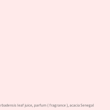
arbadensis leaf juice, parfum ( fragrance ), acacia Senegal