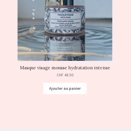
Masque visage mousse hydratation intense
CHF
48.50
Ajouter au panier