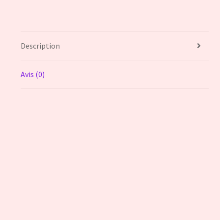
Description
Avis (0)