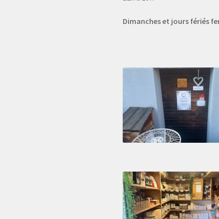
Dimanches et jours fériés f