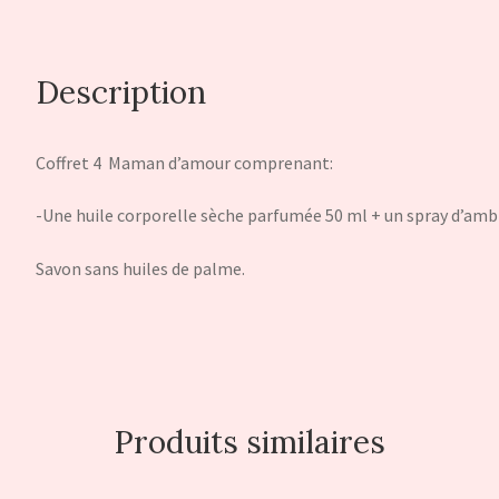
Description
Coffret 4 Maman d’amour comprenant:
-Une huile corporelle sèche parfumée 50 ml + un spray d’ambi
Savon sans huiles de palme.
Produits similaires