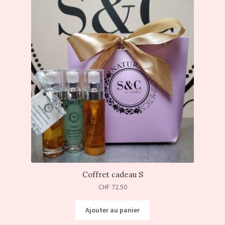
Coffret cadeau S
CHF
72.50
Ajouter au panier