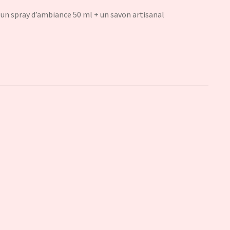
un spray d’ambiance 50 ml + un savon artisanal