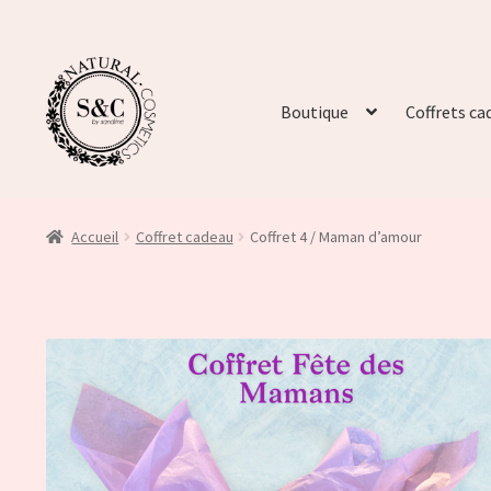
Boutique
Coffrets ca
Accueil
Coffret cadeau
Coffret 4 / Maman d’amour