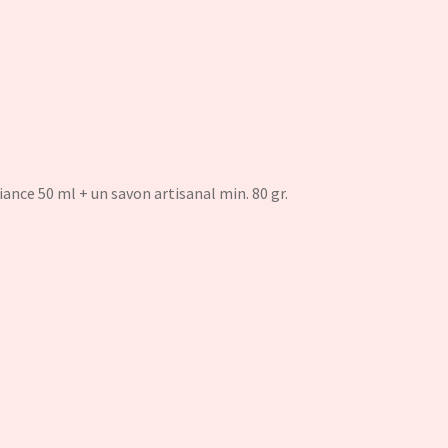
ance 50 ml + un savon artisanal min. 80 gr.