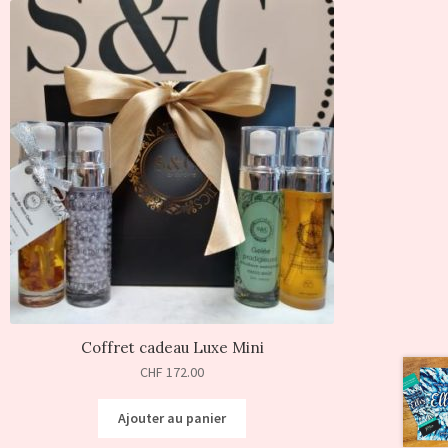
Coffret cadeau Luxe Mini
CHF
172.00
Ajouter au panier