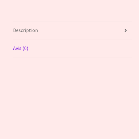
Description
Avis (0)