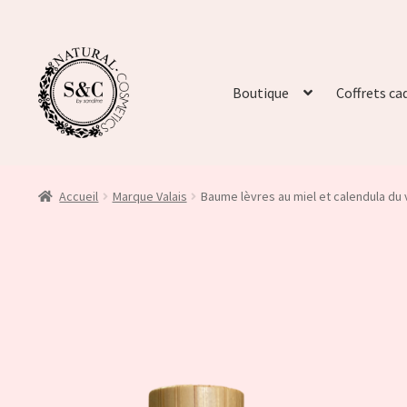
Boutique
Coffrets ca
Accueil
Marque Valais
Baume lèvres au miel et calendula du 