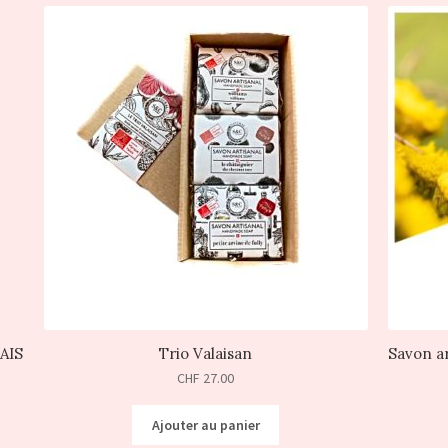
AIS
Trio Valaisan
Savon a
CHF
27.00
Ajouter au panier