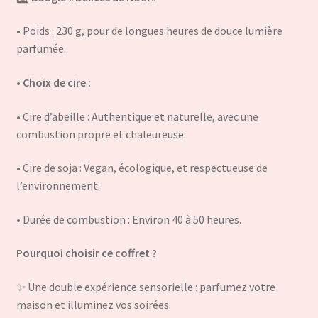
• Poids : 230 g, pour de longues heures de douce lumière
parfumée.
•
Choix de cire :
• Cire d’abeille : Authentique et naturelle, avec une
combustion propre et chaleureuse.
• Cire de soja : Vegan, écologique, et respectueuse de
l’environnement.
• Durée de combustion : Environ 40 à 50 heures.
Pourquoi choisir ce coffret ?
✨ Une double expérience sensorielle : parfumez votre
maison et illuminez vos soirées.