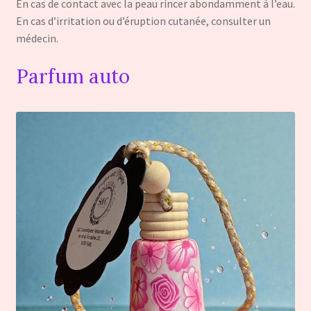
En cas de contact avec la peau rincer abondamment à l’eau.
En cas d’irritation ou d’éruption cutanée, consulter un
médecin.
Parfum auto