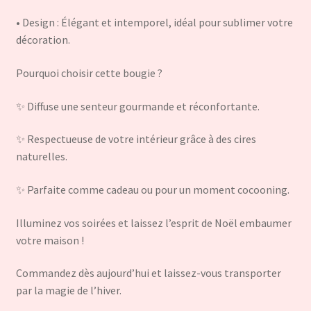
• Design : Élégant et intemporel, idéal pour sublimer votre
décoration.
Pourquoi choisir cette bougie ?
✨ Diffuse une senteur gourmande et réconfortante.
✨ Respectueuse de votre intérieur grâce à des cires
naturelles.
✨ Parfaite comme cadeau ou pour un moment cocooning.
Illuminez vos soirées et laissez l’esprit de Noël embaumer
votre maison !
Commandez dès aujourd’hui et laissez-vous transporter
par la magie de l’hiver.