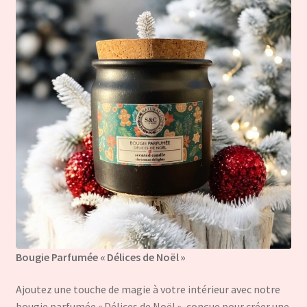
Bougie Parfumée « Délices de Noël »
Ajoutez une touche de magie à votre intérieur avec notre
bougie parfumée « Délices de Noël », conçue pour créer une