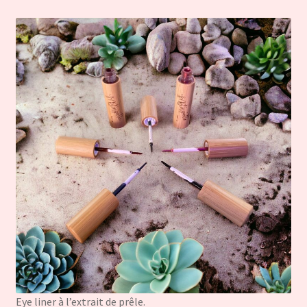
Eye liner à l’extrait de prêle.