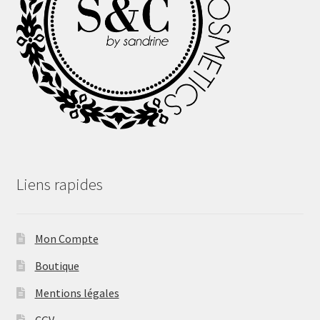
Liens rapides
Mon Compte
Boutique
Mentions légales
CGV