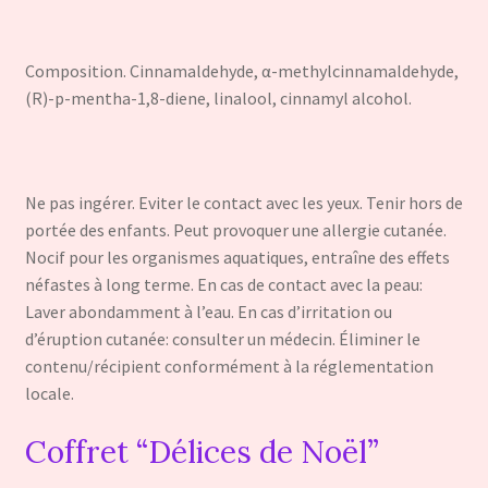
Composition. Cinnamaldehyde, α-methylcinnamaldehyde,
(R)-p-mentha-1,8-diene, linalool, cinnamyl alcohol.
Ne pas ingérer. Eviter le contact avec les yeux. Tenir hors de
portée des enfants. Peut provoquer une allergie cutanée.
Nocif pour les organismes aquatiques, entraîne des effets
néfastes à long terme. En cas de contact avec la peau:
Laver abondamment à l’eau. En cas d’irritation ou
d’éruption cutanée: consulter un médecin. Éliminer le
contenu/récipient conformément à la réglementation
locale.
Coffret “Délices de Noël”