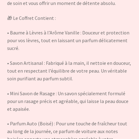
de soin et vous offrir un moment de détente absolu.
🎁 Le Coffret Contient :
• Baume à Lèvres à l’Arôme Vanille : Douceur et protection
pour vos lèvres, tout en laissant un parfum délicatement
sucré.
• Savon Artisanal : Fabriqué à la main, il nettoie en douceur,
tout en respectant l’équilibre de votre peau. Un véritable
soin purifiant au parfum subtil.
• Mini Savon de Rasage : Un savon spécialement formulé
pour un rasage précis et agréable, qui laisse la peau douce
et apaisée.
• Parfum Auto (Boisé) : Pour une touche de fraîcheur tout
au long de la journée, ce parfum de voiture aux notes