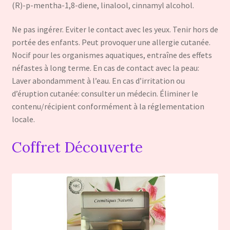
(R)-p-mentha-1,8-diene, linalool, cinnamyl alcohol.
Ne pas ingérer. Eviter le contact avec les yeux. Tenir hors de
portée des enfants. Peut provoquer une allergie cutanée.
Nocif pour les organismes aquatiques, entraîne des effets
néfastes à long terme. En cas de contact avec la peau:
Laver abondamment à l’eau. En cas d’irritation ou
d’éruption cutanée: consulter un médecin. Éliminer le
contenu/récipient conformément à la réglementation
locale.
Coffret Découverte