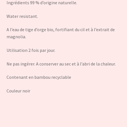
Ingrédients 99 % d’origine naturelle.
Water resistant.
A l’eau de tige d’orge bio, fortifiant du cil et à l’extrait de
magnolia.
Utilisation 2 fois par jour.
Ne pas ingérer. A conserver au sec et à l’abri de la chaleur.
Contenant en bambou recyclable
Couleur noir