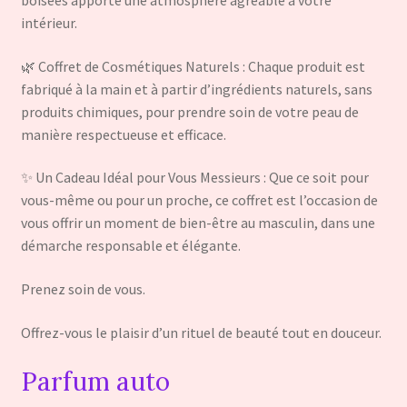
boisées apporte une atmosphère agréable à votre
intérieur.
🌿 Coffret de Cosmétiques Naturels : Chaque produit est
fabriqué à la main et à partir d’ingrédients naturels, sans
produits chimiques, pour prendre soin de votre peau de
manière respectueuse et efficace.
✨ Un Cadeau Idéal pour Vous Messieurs : Que ce soit pour
vous-même ou pour un proche, ce coffret est l’occasion de
vous offrir un moment de bien-être au masculin, dans une
démarche responsable et élégante.
Prenez soin de vous.
Offrez-vous le plaisir d’un rituel de beauté tout en douceur.
Parfum auto