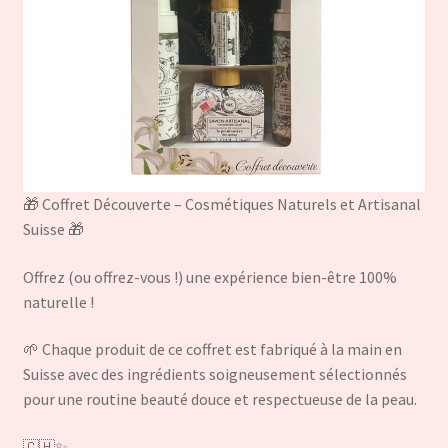
🎁 Coffret Découverte – Cosmétiques Naturels et Artisanal
Suisse 🎁
Offrez (ou offrez-vous !) une expérience bien-être 100%
naturelle !
🌱 Chaque produit de ce coffret est fabriqué à la main en
Suisse avec des ingrédients soigneusement sélectionnés
pour une routine beauté douce et respectueuse de la peau.
🇨🇭✨