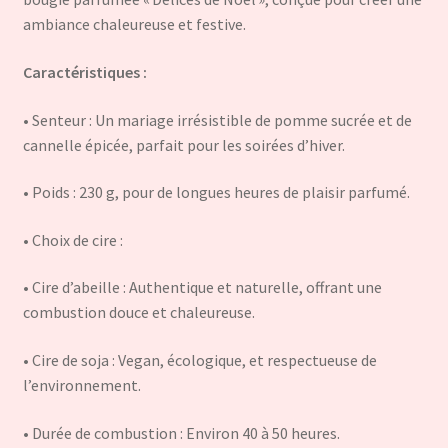
ambiance chaleureuse et festive.
Caractéristiques :
• Senteur : Un mariage irrésistible de pomme sucrée et de
cannelle épicée, parfait pour les soirées d’hiver.
• Poids : 230 g, pour de longues heures de plaisir parfumé.
• Choix de cire :
• Cire d’abeille : Authentique et naturelle, offrant une
combustion douce et chaleureuse.
• Cire de soja : Vegan, écologique, et respectueuse de
l’environnement.
• Durée de combustion : Environ 40 à 50 heures.