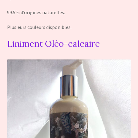
99.5% d’origines naturelles.
Plusieurs couleurs disponibles.
Liniment Oléo-calcaire