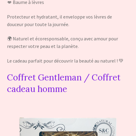
💋 Baume à lèvres
Protecteur et hydratant, il enveloppe vos lèvres de
douceur pour toute la journée.
🌍 Naturel et écoresponsable, conçu avec amour pour
respecter votre peau et la planète.
Le cadeau parfait pour découvrir la beauté au naturel ! 💚
Coffret Gentleman / Coffret
cadeau homme