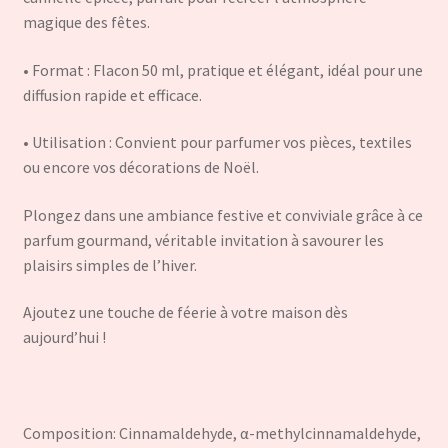
magique des fêtes.
• Format : Flacon 50 ml, pratique et élégant, idéal pour une
diffusion rapide et efficace.
• Utilisation : Convient pour parfumer vos pièces, textiles
ou encore vos décorations de Noël.
Plongez dans une ambiance festive et conviviale grâce à ce
parfum gourmand, véritable invitation à savourer les
plaisirs simples de l’hiver.
Ajoutez une touche de féerie à votre maison dès
aujourd’hui !
Composition: Cinnamaldehyde, α-methylcinnamaldehyde,