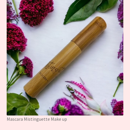
Mascara Mistinguette Make up