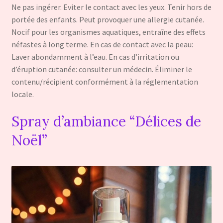
Ne pas ingérer. Eviter le contact avec les yeux. Tenir hors de
portée des enfants. Peut provoquer une allergie cutanée.
Nocif pour les organismes aquatiques, entraîne des effets
néfastes à long terme. En cas de contact avec la peau:
Laver abondamment à l’eau. En cas d’irritation ou
d’éruption cutanée: consulter un médecin. Éliminer le
contenu/récipient conformément à la réglementation
locale.
Spray d’ambiance “Délices de
Noël”