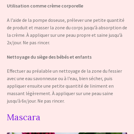
Utilisation comme crème corporelle
A l’aide de la pompe doseuse, prélever une petite quantité
de produit et masser la zone du corps jusqu’à absorption de
la crème. À appliquer sur une peau propre et saine jusqu’à
2x/jour. Ne pas rincer.
Nettoyage du siège des bébés et enfants
Effectuer au préalable un nettoyage de la zone du fessier
avec une eau savonneuse ou à l’eau, bien sécher, puis
appliquer ensuite une petite quantité de liniment en
massant légèrement. À appliquer sur une peau saine
jusqu’à 6x/jour. Ne pas rincer.
Mascara