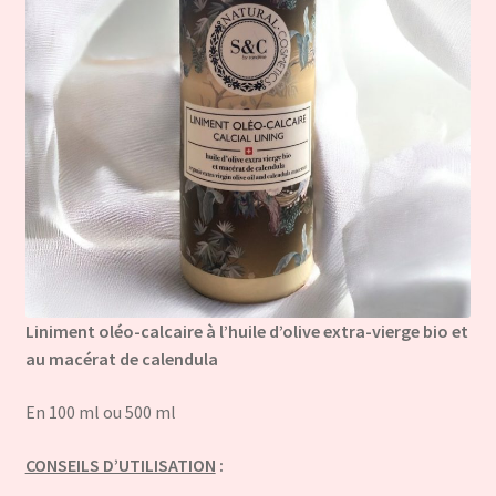
Liniment oléo-calcaire à l’huile d’olive extra-vierge bio et
au macérat de calendula
En 100 ml ou 500 ml
CONSEILS D’UTILISATION
: