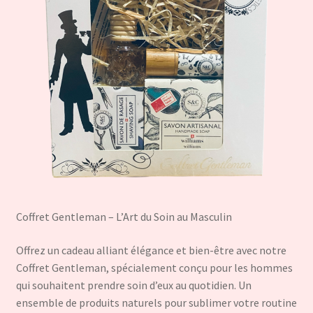
Coffret Gentleman – L’Art du Soin au Masculin
Offrez un cadeau alliant élégance et bien-être avec notre
Coffret Gentleman, spécialement conçu pour les hommes
qui souhaitent prendre soin d’eux au quotidien. Un
ensemble de produits naturels pour sublimer votre routine