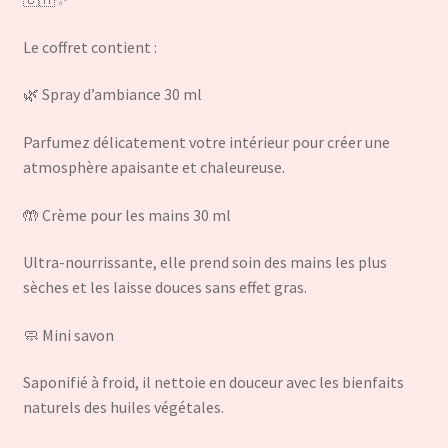
Le coffret contient :
🌿 Spray d’ambiance 30 ml
Parfumez délicatement votre intérieur pour créer une
atmosphère apaisante et chaleureuse.
🤲 Crème pour les mains 30 ml
Ultra-nourrissante, elle prend soin des mains les plus
sèches et les laisse douces sans effet gras.
🧼 Mini savon
Saponifié à froid, il nettoie en douceur avec les bienfaits
naturels des huiles végétales.