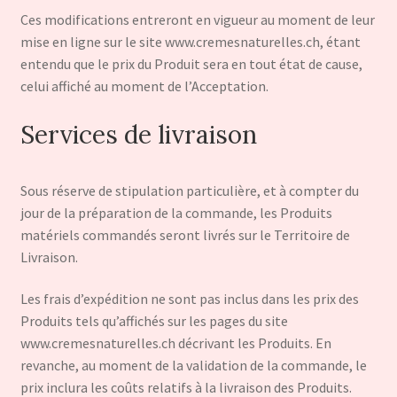
Ces modifications entreront en vigueur au moment de leur
mise en ligne sur le site www.cremesnaturelles.ch, étant
entendu que le prix du Produit sera en tout état de cause,
celui affiché au moment de l’Acceptation.
Services de livraison
Sous réserve de stipulation particulière, et à compter du
jour de la préparation de la commande, les Produits
matériels commandés seront livrés sur le Territoire de
Livraison.
Les frais d’expédition ne sont pas inclus dans les prix des
Produits tels qu’affichés sur les pages du site
www.cremesnaturelles.ch décrivant les Produits. En
revanche, au moment de la validation de la commande, le
prix inclura les coûts relatifs à la livraison des Produits.