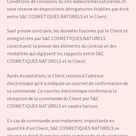
Conditions de Livraisons du site www.cremesnaturelles.ch
sous réserve de dispositions dérogatoires établies par écrit
entre S&C COSMETIQUES NATURELS et le Client.
Sauf preuve contraire, les données fournies par le Client et
enregistrées par S&C COSMETIQUES NATURELS
constituent la preuve des éléments du contrat et des
modalités qui régissent les rapports entre S&C
COSMETIQUES NATURELS et le Client.
Après Acceptation, le Client recevra à l’adresse
électronique qu’il a indiquée un courriel de confirmation de
sa commande. Ce courrier électronique confirmera la
réception de la commande du Client par S&C
COSMETIQUES NATURELS et vaudra facture.
En cas de commande anormalement importante en
quantité d’un Client, S&C COSMETIQUES NATURELS se
réserve le droit d’annuler cette commande et de contacter