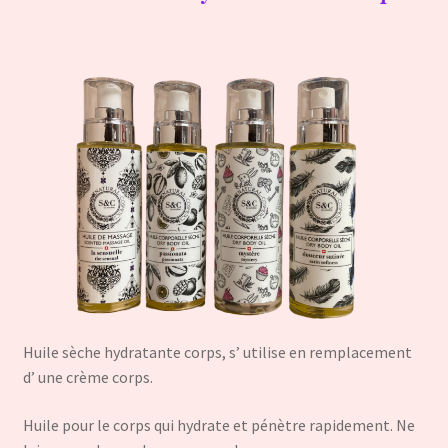
Huile sèche hydratante corps, s’ utilise en remplacement
d’ une crème corps.
Huile pour le corps qui hydrate et pénètre rapidement. Ne