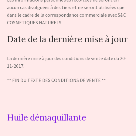
aucun cas divulguées à des tiers et ne seront utilisées que
dans le cadre de la correspondance commerciale avec S&C
COSMETIQUES NATURELS
Date de la dernière mise à jour
La dernière mise à jour des conditions de vente date du 20-
11-2017.
** FIN DU TEXTE DES CONDITIONS DE VENTE **
Huile démaquillante