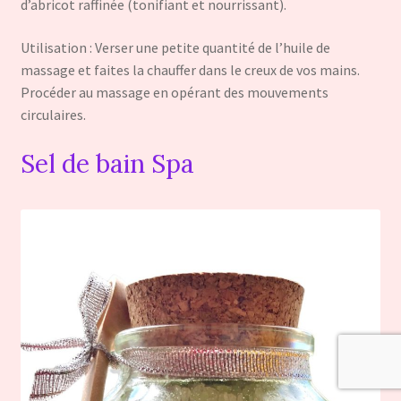
d’abricot raffinée (tonifiant et nourrissant).
Utilisation : Verser une petite quantité de l’huile de
massage et faites la chauffer dans le creux de vos mains.
Procéder au massage en opérant des mouvements
circulaires.
Sel de bain Spa