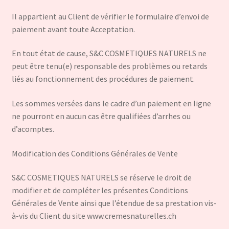
Il appartient au Client de vérifier le formulaire d’envoi de
paiement avant toute Acceptation.
En tout état de cause, S&C COSMETIQUES NATURELS ne
peut être tenu(e) responsable des problèmes ou retards
liés au fonctionnement des procédures de paiement.
Les sommes versées dans le cadre d’un paiement en ligne
ne pourront en aucun cas être qualifiées d’arrhes ou
d’acomptes.
Modification des Conditions Générales de Vente
S&C COSMETIQUES NATURELS se réserve le droit de
modifier et de compléter les présentes Conditions
Générales de Vente ainsi que l’étendue de sa prestation vis-
à-vis du Client du site www.cremesnaturelles.ch