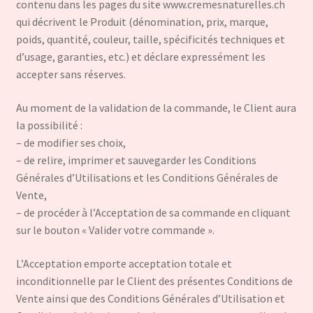
contenu dans les pages du site www.cremesnaturelles.ch
qui décrivent le Produit (dénomination, prix, marque,
poids, quantité, couleur, taille, spécificités techniques et
d’usage, garanties, etc.) et déclare expressément les
accepter sans réserves.
Au moment de la validation de la commande, le Client aura
la possibilité :
– de modifier ses choix,
– de relire, imprimer et sauvegarder les Conditions
Générales d’Utilisations et les Conditions Générales de
Vente,
– de procéder à l’Acceptation de sa commande en cliquant
sur le bouton « Valider votre commande ».
L’Acceptation emporte acceptation totale et
inconditionnelle par le Client des présentes Conditions de
Vente ainsi que des Conditions Générales d’Utilisation et