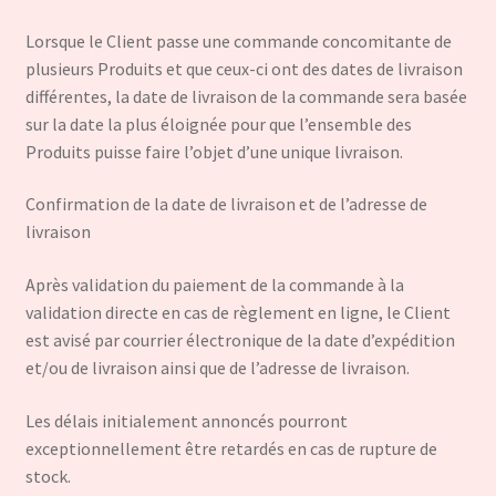
Lorsque le Client passe une commande concomitante de
plusieurs Produits et que ceux-ci ont des dates de livraison
différentes, la date de livraison de la commande sera basée
sur la date la plus éloignée pour que l’ensemble des
Produits puisse faire l’objet d’une unique livraison.
Confirmation de la date de livraison et de l’adresse de
livraison
Après validation du paiement de la commande à la
validation directe en cas de règlement en ligne, le Client
est avisé par courrier électronique de la date d’expédition
et/ou de livraison ainsi que de l’adresse de livraison.
Les délais initialement annoncés pourront
exceptionnellement être retardés en cas de rupture de
stock.