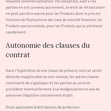
nouvelle commercialisation. Par exception, sauf si les
parties en ont convenu autrement, le droit de rétractation
ne peut pas être exercé pour les Produits dont le prix est
fonction de fluctuations des taux du marché financier, les
Produits personnalisés, pour les Produits qui se périment
rapidement.
Autonomie des clauses du
contrat
Dans l’hypothèse où une clause du présent contrat serait
déclarée inapplicable ou non-avenue, les autres clauses
continuent de s’appliquer et les parties au contrat
procèdent éventuellement à sa renégociation en vue de
préserver l’équilibre initialement établi.
Droit applicable & Attribution de juridiction