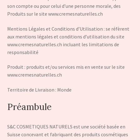
son compte ou pour celui d’une personne morale, des
Produits sur le site www.cremesnaturelles.ch
Mentions Légales et Conditions d’Utilisation : se réfèrent
aux mentions légales et conditions d’utilisation du site
www.cremesnaturelles.ch incluant les limitations de
responsabilité
Produit : produits et/ou services mis en vente sur le site
www.cremesnaturelles.ch
Territoire de Livraison : Monde
Préambule
S&C COSMETIQUES NATURELS est une société basée en
Suisse concevant et fabriquant des produits cosmétiques