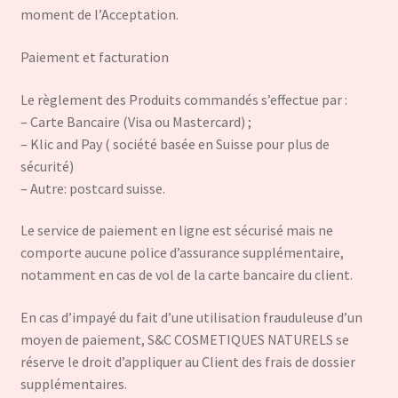
moment de l’Acceptation.
Paiement et facturation
Le règlement des Produits commandés s’effectue par :
– Carte Bancaire (Visa ou Mastercard) ;
– Klic and Pay ( société basée en Suisse pour plus de
sécurité)
– Autre: postcard suisse.
Le service de paiement en ligne est sécurisé mais ne
comporte aucune police d’assurance supplémentaire,
notamment en cas de vol de la carte bancaire du client.
En cas d’impayé du fait d’une utilisation frauduleuse d’un
moyen de paiement, S&C COSMETIQUES NATURELS se
réserve le droit d’appliquer au Client des frais de dossier
supplémentaires.