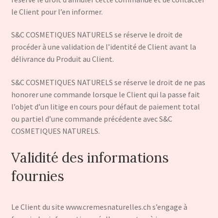
le Client pour l’en informer.
S&C COSMETIQUES NATURELS se réserve le droit de
procéder à une validation de l’identité de Client avant la
délivrance du Produit au Client.
S&C COSMETIQUES NATURELS se réserve le droit de ne pas
honorer une commande lorsque le Client qui la passe fait
l’objet d’un litige en cours pour défaut de paiement total
ou partiel d’une commande précédente avec S&C
COSMETIQUES NATURELS.
Validité des informations
fournies
Le Client du site www.cremesnaturelles.ch s’engage à