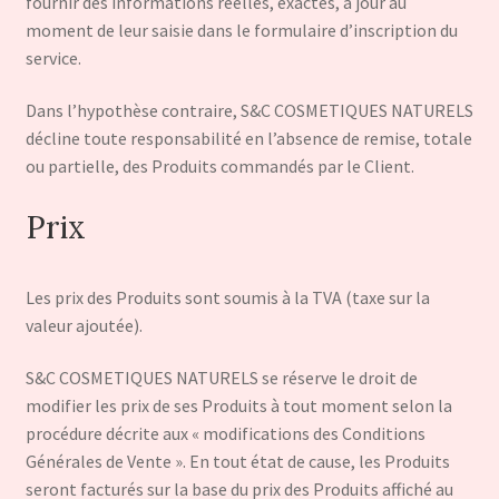
fournir des informations réelles, exactes, à jour au
moment de leur saisie dans le formulaire d’inscription du
service.
Dans l’hypothèse contraire, S&C COSMETIQUES NATURELS
décline toute responsabilité en l’absence de remise, totale
ou partielle, des Produits commandés par le Client.
Prix
Les prix des Produits sont soumis à la TVA (taxe sur la
valeur ajoutée).
S&C COSMETIQUES NATURELS se réserve le droit de
modifier les prix de ses Produits à tout moment selon la
procédure décrite aux « modifications des Conditions
Générales de Vente ». En tout état de cause, les Produits
seront facturés sur la base du prix des Produits affiché au