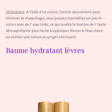
Utilisation
: A l’aide d’un coton, frotter doucement pour
éliminer le maquillage, vous pouvez humidifiez un peu le
coton avec de l’ eau tiède, ce qui rendra la texture de l’ huile
démaquillante plus facile à appliquer. Rincer à l’eau claire
ou utiliser une lotion ou un gel nettoyant.
Baume hydratant lèvres