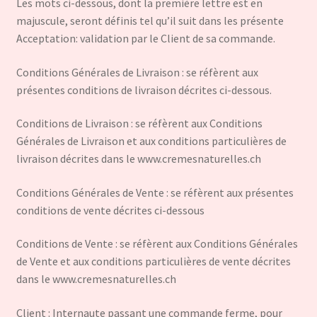
Les mots ci-dessous, dont la première lettre est en
majuscule, seront définis tel qu’il suit dans les présente
Acceptation: validation par le Client de sa commande.
Conditions Générales de Livraison : se réfèrent aux
présentes conditions de livraison décrites ci-dessous.
Conditions de Livraison : se réfèrent aux Conditions
Générales de Livraison et aux conditions particulières de
livraison décrites dans le www.cremesnaturelles.ch
Conditions Générales de Vente : se réfèrent aux présentes
conditions de vente décrites ci-dessous
Conditions de Vente : se réfèrent aux Conditions Générales
de Vente et aux conditions particulières de vente décrites
dans le www.cremesnaturelles.ch
Client : Internaute passant une commande ferme, pour