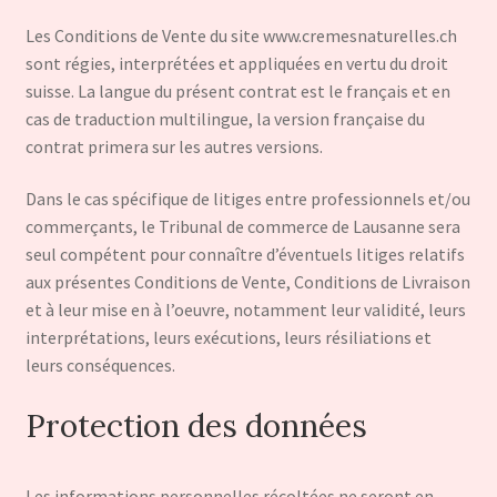
Les Conditions de Vente du site www.cremesnaturelles.ch
sont régies, interprétées et appliquées en vertu du droit
suisse. La langue du présent contrat est le français et en
cas de traduction multilingue, la version française du
contrat primera sur les autres versions.
Dans le cas spécifique de litiges entre professionnels et/ou
commerçants, le Tribunal de commerce de Lausanne sera
seul compétent pour connaître d’éventuels litiges relatifs
aux présentes Conditions de Vente, Conditions de Livraison
et à leur mise en à l’oeuvre, notamment leur validité, leurs
interprétations, leurs exécutions, leurs résiliations et
leurs conséquences.
Protection des données
Les informations personnelles récoltées ne seront en