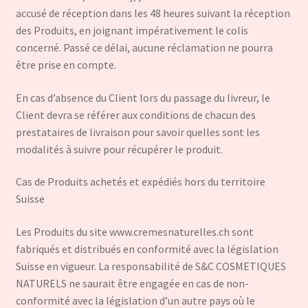
accusé de réception dans les 48 heures suivant la réception
des Produits, en joignant impérativement le colis
concerné. Passé ce délai, aucune réclamation ne pourra
être prise en compte.
En cas d’absence du Client lors du passage du livreur, le
Client devra se référer aux conditions de chacun des
prestataires de livraison pour savoir quelles sont les
modalités à suivre pour récupérer le produit.
Cas de Produits achetés et expédiés hors du territoire
Suisse
Les Produits du site www.cremesnaturelles.ch sont
fabriqués et distribués en conformité avec la législation
Suisse en vigueur. La responsabilité de S&C COSMETIQUES
NATURELS ne saurait être engagée en cas de non-
conformité avec la législation d’un autre pays où le