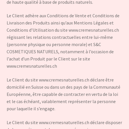
de haute qualité à base de produits naturels.
Le Client adhère aux Conditions de Vente et Conditions de
Livraison des Produits ainsi qu’aux Mentions Légales et
Conditions d’Utilisation du site www.cremesnaturelles.ch
régissant les relations contractuelles entre lui-même
(personne physique ou personne morale) et S&C
COSMETIQUES NATURELS, notamment à l’occasion de
l’achat d’un Produit par le Client sur le site
www.cremesnaturelles.ch
Le Client du site www.cremesnaturelles.ch déclare être
domicilié en Suisse ou dans un des pays de la Communauté
Européenne, être capable de contracter en vertu de la loi
et le cas échéant, valablement représenter la personne
pour laquelle il s’engage.
Le Client du site www.cremesnaturelles.ch déclare disposer