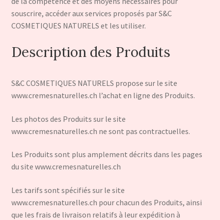
de la compétence et des moyens nécessaires pour
souscrire, accéder aux services proposés par S&C
COSMETIQUES NATURELS et les utiliser.
Description des Produits
S&C COSMETIQUES NATURELS propose sur le site
www.cremesnaturelles.ch l’achat en ligne des Produits.
Les photos des Produits sur le site
www.cremesnaturelles.ch ne sont pas contractuelles.
Les Produits sont plus amplement décrits dans les pages
du site www.cremesnaturelles.ch
Les tarifs sont spécifiés sur le site
www.cremesnaturelles.ch pour chacun des Produits, ainsi
que les frais de livraison relatifs à leur expédition à