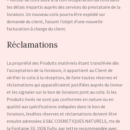
les délais impartis auprès des services du prestataire de la
livraison. Un nouveau colis pourra être expédié sur
demande du client, faisant l’objet d’une nouvelle
facturation à charge du client.
Réclamations
La propriété des Produits matériels étant transférée dès
l’acceptation de la livraison, il appartient au Client de
vérifier le colis à la réception, de faire toutes réserves et
réclamations qui apparaîtraient justifiées auprès du livreur
et les signaler sur le bon de livraison joint au colis. Si les
Produits livrés ne sont pas conformes en nature ou en
qualité aux spécifications indiquées dans le bon de
livraison, lesdites réserves et réclamations doivent être
ensuite adressées à S&C COSMETIQUES NATURELS, rte de
la Fontaine 33, 1926 Fully, par lettre recommandée avec