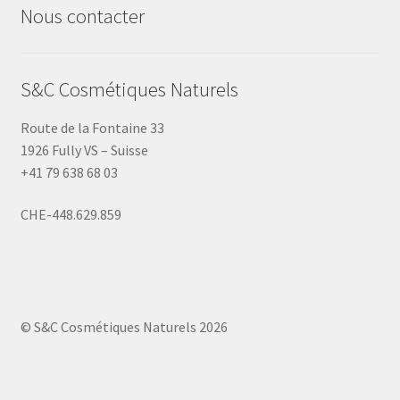
Nous contacter
S&C Cosmétiques Naturels
Route de la Fontaine 33
1926 Fully VS – Suisse
+41 79 638 68 03
CHE-448.629.859
© S&C Cosmétiques Naturels 2026