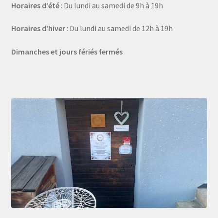
Horaires d'été
: Du lundi au samedi de 9h à 19h
Horaires d'hiver
: Du lundi au samedi de 12h à 19h
Dimanches et jours fériés fermés