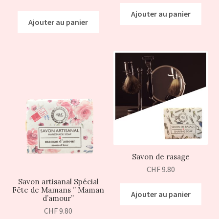
Ajouter au panier
Ajouter au panier
Savon de rasage
CHF
9.80
Savon artisanal Spécial
Fête de Mamans ” Maman
Ajouter au panier
d’amour”
CHF
9.80