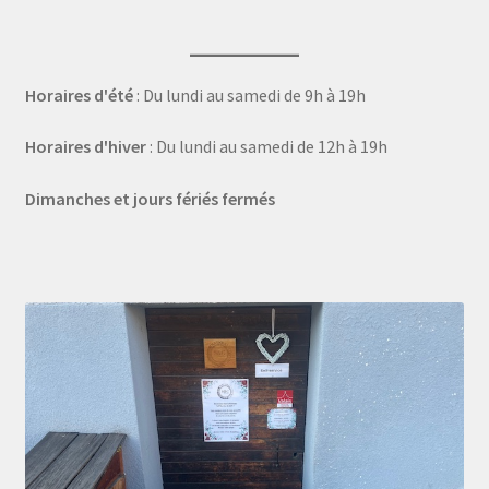
Horaires d'été
: Du lundi au samedi de 9h à 19h
Horaires d'hiver
: Du lundi au samedi de 12h à 19h
Dimanches et jours fériés fermés