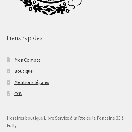
Liens rapides
Mon Compte
Boutique
Mentions légales
CGV
Horaires boutique Libre Service à la Rte de la Fontaine 33 à
Fully