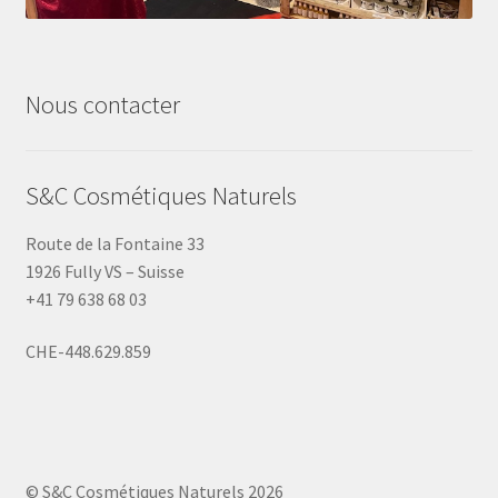
Nous contacter
S&C Cosmétiques Naturels
Route de la Fontaine 33
1926 Fully VS – Suisse
+41 79 638 68 03
CHE-448.629.859
© S&C Cosmétiques Naturels 2026