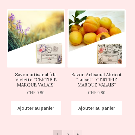
Savon artisanal à la
Savon Artisanal Abricot
Violette ”CERTIFIE
“Luiset” ”CERTIFIE
MARQUE VALAIS”
MARQUE VALAIS”
CHF
9.80
CHF
9.80
Ajouter au panier
Ajouter au panier
1
2