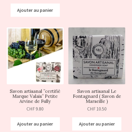
Ajouter au panier
Savon artisanal ”certifié
Savon artisanal Le
Marque Valais” Petite
Fontagnard ( Savon de
Arvine de Fully
Marseille )
CHF
9.80
CHF
10.50
Ajouter au panier
Ajouter au panier