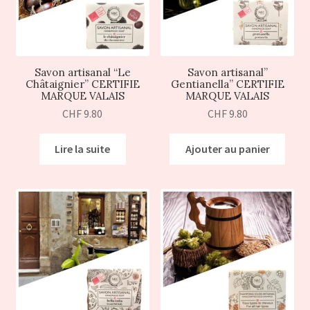
Savon artisanal “Le
Savon artisanal”
Châtaignier” CERTIFIE
Gentianella” CERTIFIE
MARQUE VALAIS
MARQUE VALAIS
CHF
9.80
CHF
9.80
Lire la suite
Ajouter au panier