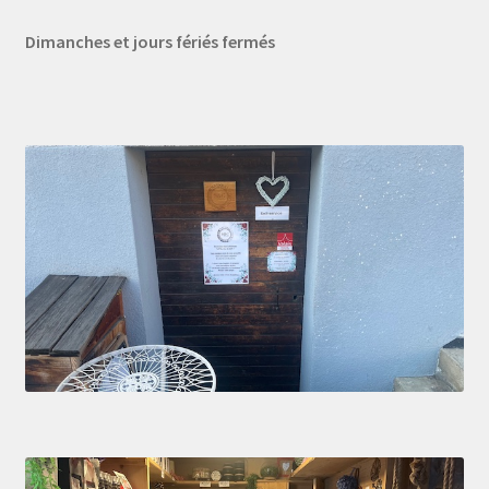
Dimanches et jours fériés fermés