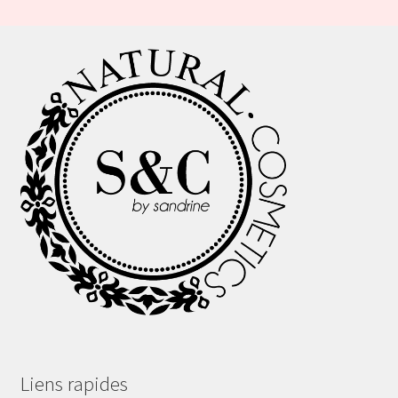
Liens rapides