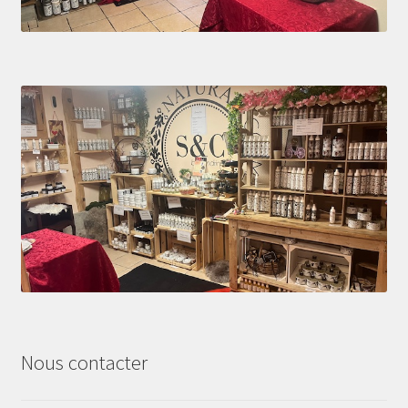
Nous contacter