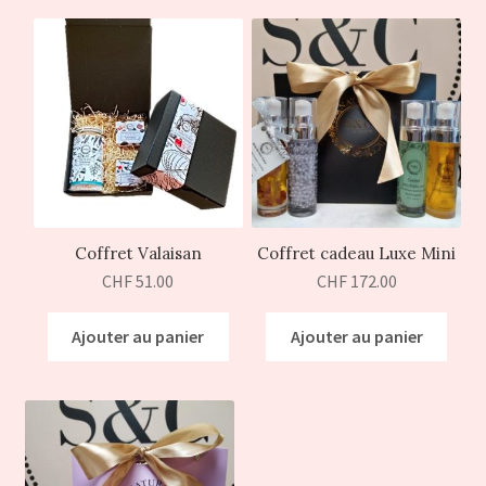
Coffret Valaisan
Coffret cadeau Luxe Mini
CHF
51.00
CHF
172.00
Ajouter au panier
Ajouter au panier