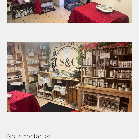
Nous contacter