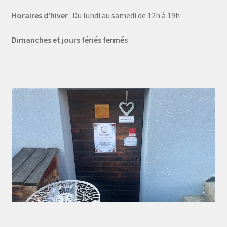
Horaires d'hiver
: Du lundi au samedi de 12h à 19h
Dimanches et jours fériés fermés