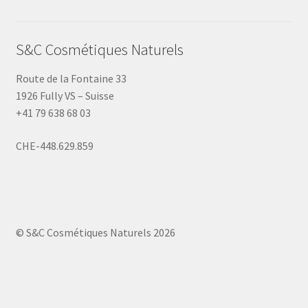
S&C Cosmétiques Naturels
Route de la Fontaine 33
1926 Fully VS – Suisse
+41 79 638 68 03
CHE-448.629.859
© S&C Cosmétiques Naturels 2026