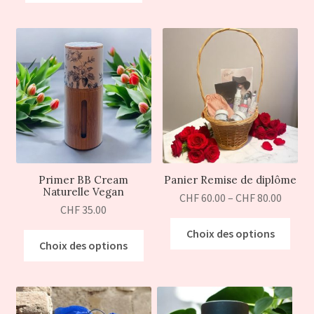
Primer BB Cream
Panier Remise de diplôme
Naturelle Vegan
CHF
60.00
–
CHF
80.00
CHF
35.00
Choix des options
Choix des options