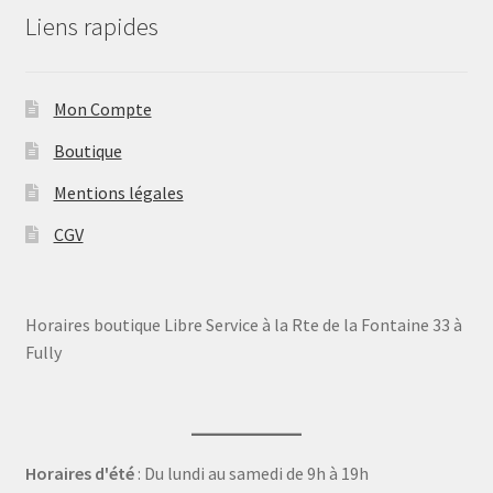
Liens rapides
Mon Compte
Boutique
Mentions légales
CGV
Horaires boutique Libre Service à la Rte de la Fontaine 33 à
Fully
Horaires d'été
: Du lundi au samedi de 9h à 19h