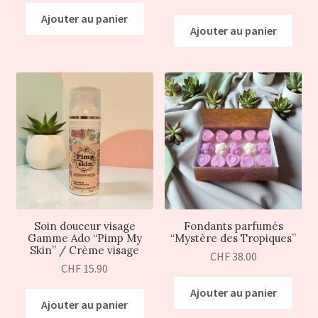
Ajouter au panier
Ajouter au panier
Soin douceur visage
Fondants parfumés
Gamme Ado “Pimp My
“Mystère des Tropiques”
Skin” / Crème visage
CHF
38.00
CHF
15.90
Ajouter au panier
Ajouter au panier