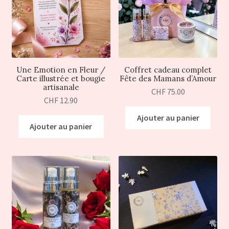
Une Emotion en Fleur /
Coffret cadeau complet
Carte illustrée et bougie
Fête des Mamans d’Amour
artisanale
CHF
75.00
CHF
12.90
Ajouter au panier
Ajouter au panier